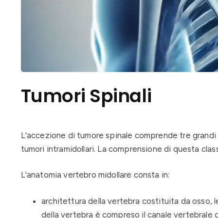
Tumori Spinali
L’accezione di tumore spinale comprende tre grandi cate
tumori intramidollari. La comprensione di questa clas
L’anatomia vertebro midollare consta in:
architettura della vertebra costituita da osso, l
della vertebra è compreso il canale vertebrale 