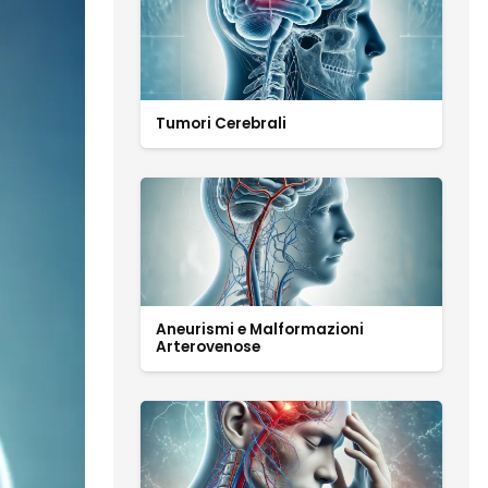
Tumori Cerebrali
Aneurismi e Malformazioni
Arterovenose