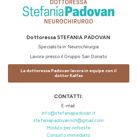
Dottoressa STEFANIA PADOVAN
Specialista in Neurochirurgia
Lavora presso il Gruppo San Donato
La dottoressa Padovan lavora in equipe con il
dottor Kalfas
CONTATTI:
E-mail:
info@stefaniapadovan.it
stefaniapadovannch@gmail.com
Modulo per richieste
Consulto immediato