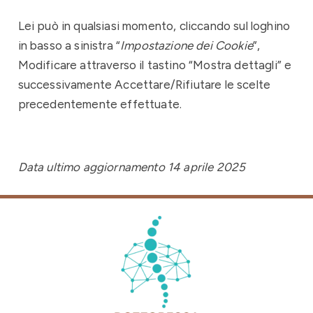
Lei può in qualsiasi momento, cliccando sul loghino
in basso a sinistra “
Impostazione dei Cookie
”,
Modificare attraverso il tastino “Mostra dettagli” e
successivamente Accettare/Rifiutare le scelte
precedentemente effettuate.
Data ultimo aggiornamento 14 aprile 2025