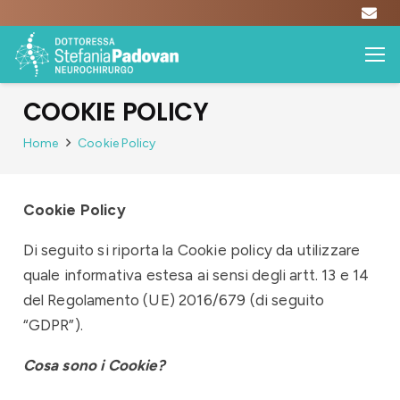
COOKIE POLICY
Home
Cookie Policy
Cookie Policy
Di seguito si riporta la Cookie policy da utilizzare
quale informativa estesa ai sensi degli artt. 13 e 14
del Regolamento (UE) 2016/679 (di seguito
“GDPR”).
Cosa sono i Cookie?