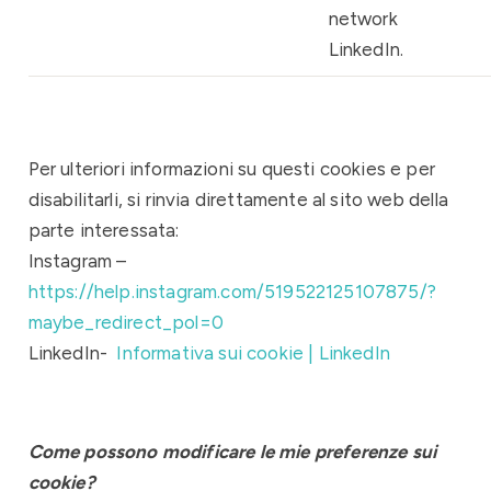
network
LinkedIn.
Per ulteriori informazioni su questi cookies e per
disabilitarli, si rinvia direttamente al sito web della
parte interessata:
Instagram –
https://help.instagram.com/519522125107875/?
maybe_redirect_pol=0
LinkedIn-
Informativa sui cookie | LinkedIn
Come possono modificare le mie preferenze sui
cookie?