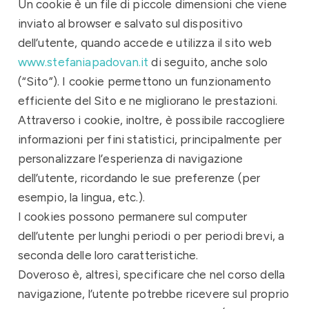
Un cookie è un file di piccole dimensioni che viene
inviato al browser e salvato sul dispositivo
dell’utente, quando accede e utilizza il sito web
www.stefaniapadovan.it
di seguito, anche solo
(“Sito”). I cookie permettono un funzionamento
efficiente del Sito e ne migliorano le prestazioni.
Attraverso i cookie, inoltre, è possibile raccogliere
informazioni per fini statistici, principalmente per
personalizzare l’esperienza di navigazione
dell’utente, ricordando le sue preferenze (per
esempio, la lingua, etc.).
I cookies possono permanere sul computer
dell’utente per lunghi periodi o per periodi brevi, a
seconda delle loro caratteristiche.
Doveroso è, altresì, specificare che nel corso della
navigazione, l’utente potrebbe ricevere sul proprio