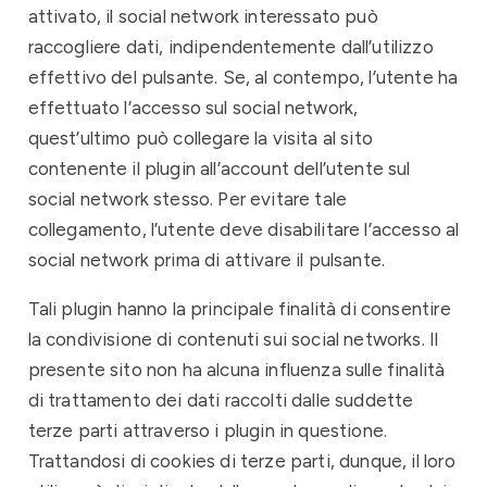
attivato, il social network interessato può
raccogliere dati, indipendentemente dall’utilizzo
effettivo del pulsante. Se, al contempo, l’utente ha
effettuato l’accesso sul social network,
quest’ultimo può collegare la visita al sito
contenente il plugin all’account dell’utente sul
social network stesso. Per evitare tale
collegamento, l’utente deve disabilitare l’accesso al
social network prima di attivare il pulsante.
Tali plugin hanno la principale finalità di consentire
la condivisione di contenuti sui social networks. Il
presente sito non ha alcuna influenza sulle finalità
di trattamento dei dati raccolti dalle suddette
terze parti attraverso i plugin in questione.
Trattandosi di cookies di terze parti, dunque, il loro