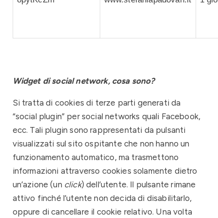
Widget di social network, cosa sono?
Si tratta di cookies di terze parti generati da
“social plugin” per social networks quali Facebook,
ecc. Tali plugin sono rappresentati da pulsanti
visualizzati sul sito ospitante che non hanno un
funzionamento automatico, ma trasmettono
informazioni attraverso cookies solamente dietro
un’azione (un
click
) dell’utente. Il pulsante rimane
attivo finché l’utente non decida di disabilitarlo,
oppure di cancellare il cookie relativo. Una volta