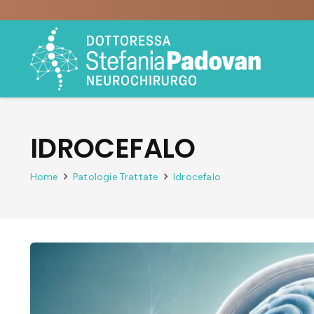
IDROCEFALO
Home
Patologie Trattate
Idrocefalo