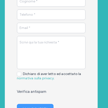
Dichiaro di aver letto ed accettato la
normativa sulla privacy
.
Verifica antispam