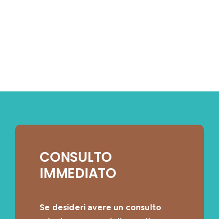
CONSULTO
IMMEDIATO
Se desideri avere un consulto