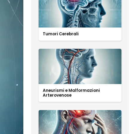
Tumori Cerebrali
Aneurismi e Malformazioni
Arterovenose