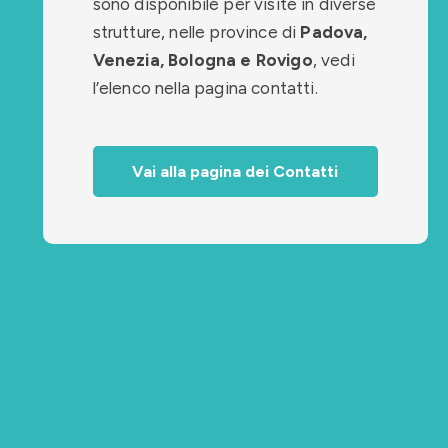
sono disponibile per visite in diverse
strutture, nelle province di
Padova,
Venezia, Bologna e Rovigo
, vedi
l’elenco nella pagina contatti.
Vai alla pagina dei Contatti